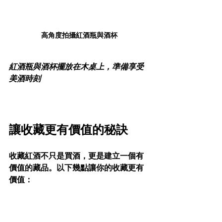
高角度拍攝紅酒瓶與酒杯
紅酒瓶與酒杯擺放在木桌上，準備享受
美酒時刻
讓收藏更有價值的秘訣
收藏紅酒不只是買酒，更是建立一個有
價值的藏品。以下幾點讓你的收藏更有
價值：