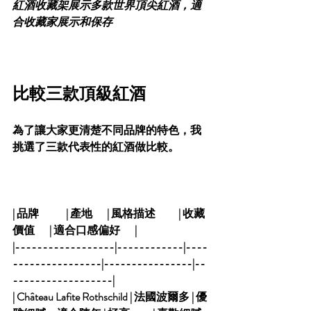
紅酒收藏架展示多款世界頂尖紅酒，適
合收藏家展示和保存
比較三款頂級紅酒
為了讓大家更清楚不同品牌的特色，我
挑選了三款代表性的紅酒做比較。
| 品牌             | 產地       | 風格描述           | 收藏
價值       | 適合口感偏好       |
|------------------|------------|----
----------------|----------------|--
------------------|
| Château Lafite Rothschild | 法國波爾多 | 優