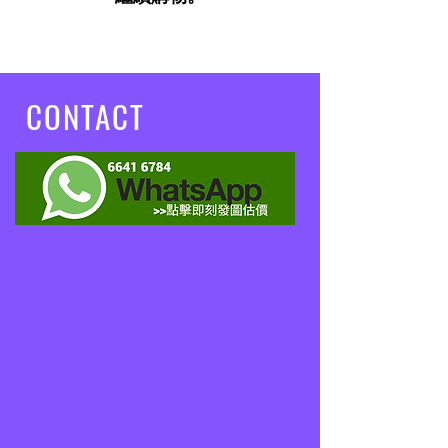
CONTACT